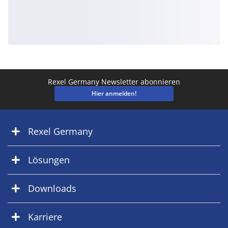
Rexel Germany Newsletter abonnieren
Hier anmelden!
Rexel Germany
Lösungen
Downloads
Karriere