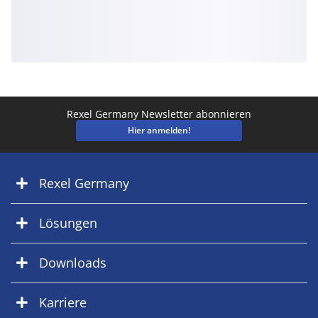
Rexel Germany Newsletter abonnieren
Hier anmelden!
Rexel Germany
Lösungen
Downloads
Karriere