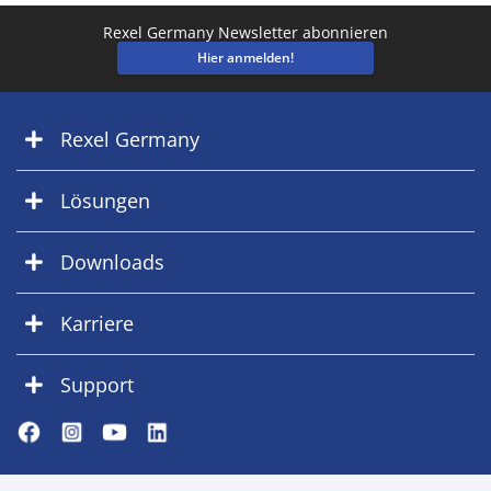
Rexel Germany Newsletter abonnieren
Hier anmelden!
Rexel Germany
Lösungen
Downloads
Karriere
Support