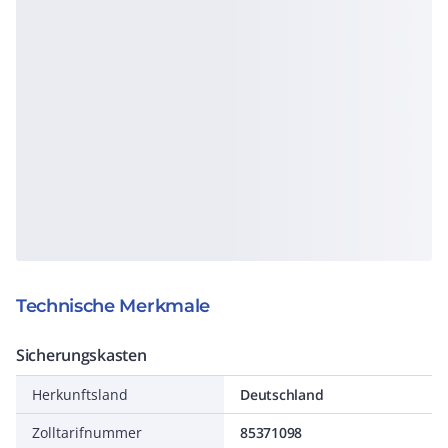
Technische Merkmale
Sicherungskasten
Herkunftsland
Deutschland
Zolltarifnummer
85371098