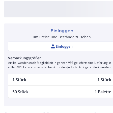
Einloggen
um Preise und Bestände zu sehen
Einloggen
Verpackungsgrößen
Artikel werden nach Möglichkeit in ganzen VPE geliefert; eine Lieferung in
vollen VPE kann aus technischen Gründen jedoch nicht garantiert werden.
1 Stück
1 Stück
50 Stück
1 Palette