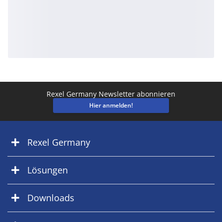
Rexel Germany Newsletter abonnieren
Hier anmelden!
Rexel Germany
Lösungen
Downloads