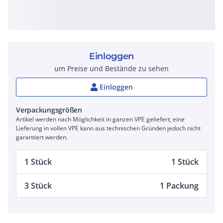
Einloggen
um Preise und Bestände zu sehen
Einloggen
Verpackungsgrößen
Artikel werden nach Möglichkeit in ganzen VPE geliefert; eine
Lieferung in vollen VPE kann aus technischen Gründen jedoch nicht
garantiert werden.
1 Stück
1 Stück
3 Stück
1 Packung