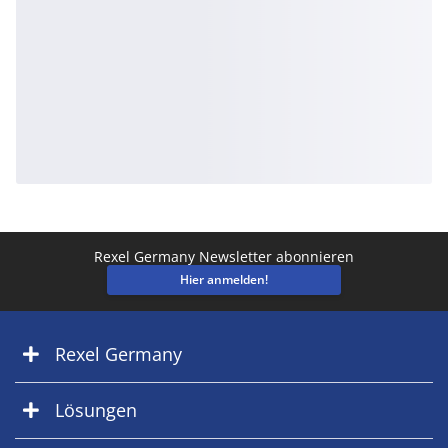
Rexel Germany Newsletter abonnieren
Hier anmelden!
Rexel Germany
Lösungen