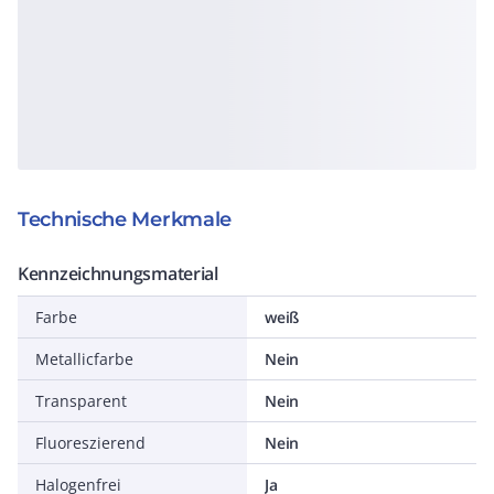
Technische Merkmale
Kennzeichnungsmaterial
Farbe
weiß
Metallicfarbe
Nein
Transparent
Nein
Fluoreszierend
Nein
Halogenfrei
Ja