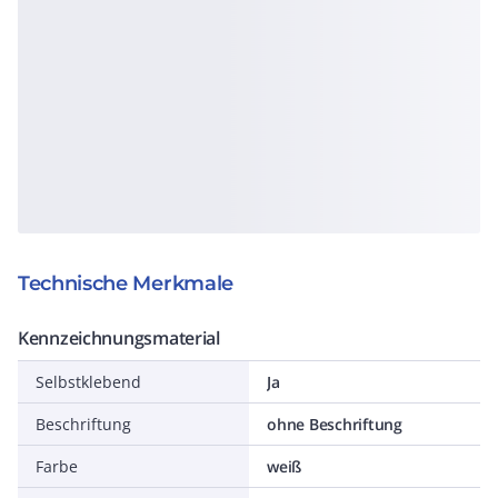
Technische Merkmale
Kennzeichnungsmaterial
Selbstklebend
Ja
Beschriftung
ohne Beschriftung
Farbe
weiß