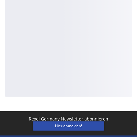
Rexel Germany Newsletter abonnieren
Hier anmelden!