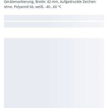
Gerätemarkierung, Breite: 42 mm, Aufgedruckte Zeichen:
ohne, Polyamid 66, weiß, -40...60 °C