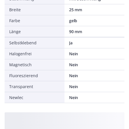
Breite
25 mm
Farbe
gelb
Länge
90 mm
Selbstklebend
Ja
Halogenfrei
Nein
Magnetisch
Nein
Fluoreszierend
Nein
Transparent
Nein
Newlec
Nein