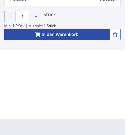
Stück
-
+
Min: 1 Stück | Multiple: 1 Stück
In den Warenkorb