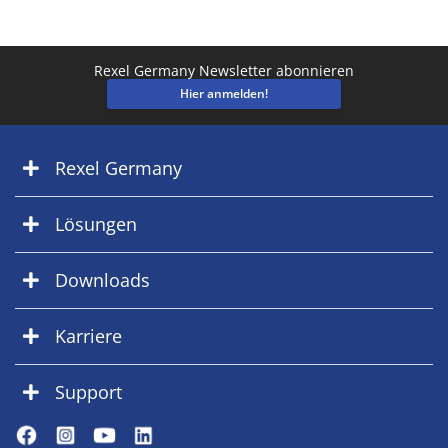
Rexel Germany Newsletter abonnieren
Hier anmelden!
Rexel Germany
Lösungen
Downloads
Karriere
Support