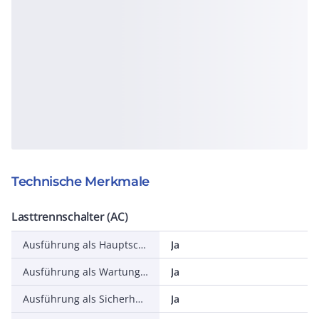
Technische Merkmale
Lasttrennschalter (AC)
Ausführung als Hauptschalter
Ja
Ausführung als Wartungs-/Reparaturschalter
Ja
Ausführung als Sicherheitsschalter
Ja