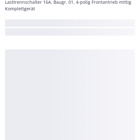
Lasttrennschalter 16A, Baugr. 01, 4-polig Frontantrieb mittig
Komplettgerät