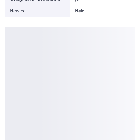
Newlec
Nein