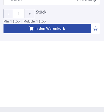
Stück
-
+
Min: 1 Stück | Multiple: 1 Stück
In den Warenkorb