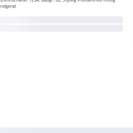
ndgerät