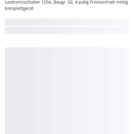
Lasttrennschalter 125A, Baugr. 02, 4-polig Frontantrieb mittig
Komplettgerät