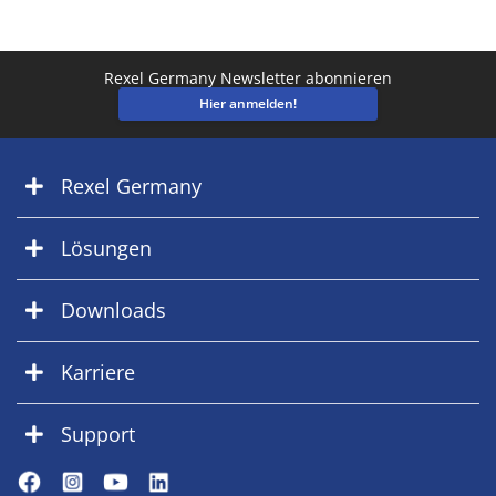
Rexel Germany Newsletter abonnieren
Hier anmelden!
Rexel Germany
Lösungen
Downloads
Karriere
Support