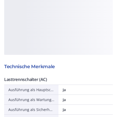
Technische Merkmale
Lasttrennschalter (AC)
Ausführung als Hauptschalter
Ja
Ausführung als Wartungs-/Reparaturschalter
Ja
Ausführung als Sicherheitsschalter
Ja