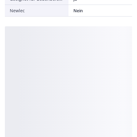
Newlec
Nein