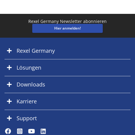
Rexel Germany Newsletter abonnieren
Hier anmelden!
Rexel Germany
Lösungen
Downloads
Karriere
Support