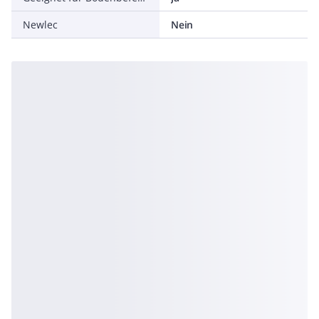
Newlec
Nein