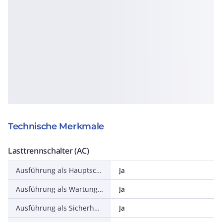
Technische Merkmale
Lasttrennschalter (AC)
Ausführung als Hauptschalter
Ja
Ausführung als Wartungs-/Reparaturschalter
Ja
Ausführung als Sicherheitsschalter
Ja