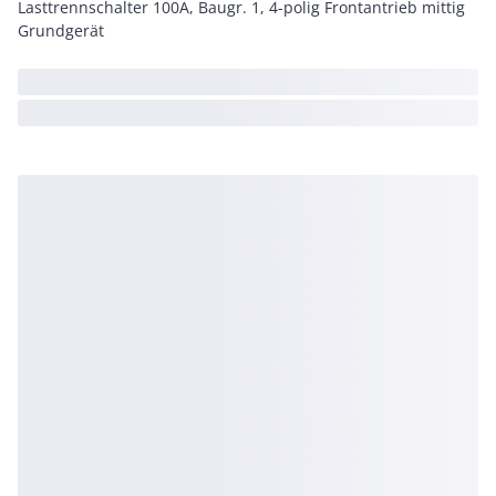
Lasttrennschalter 100A, Baugr. 1, 4-polig Frontantrieb mittig
Grundgerät