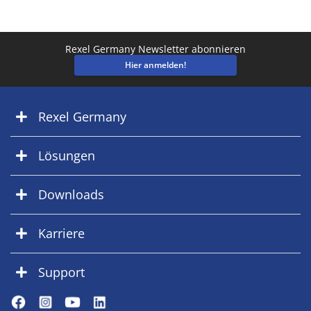
Rexel Germany Newsletter abonnieren
Hier anmelden!
Rexel Germany
Lösungen
Downloads
Karriere
Support