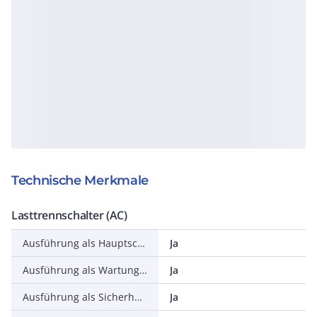
Technische Merkmale
Lasttrennschalter (AC)
Ausführung als Hauptschalter
Ja
Ausführung als Wartungs-/Reparaturschalter
Ja
Ausführung als Sicherheitsschalter
Ja