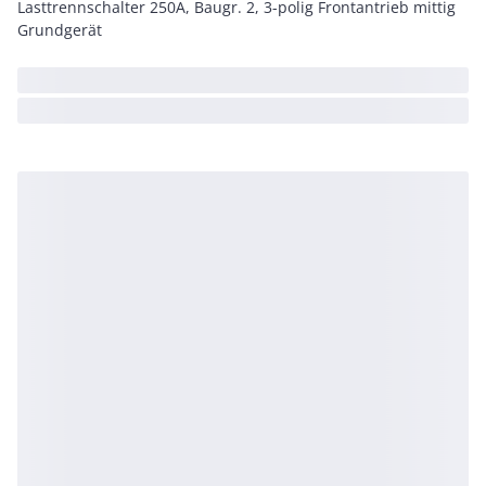
Lasttrennschalter 250A, Baugr. 2, 3-polig Frontantrieb mittig
Grundgerät