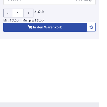
Stück
-
+
Min: 1 Stück | Multiple: 1 Stück
In den Warenkorb