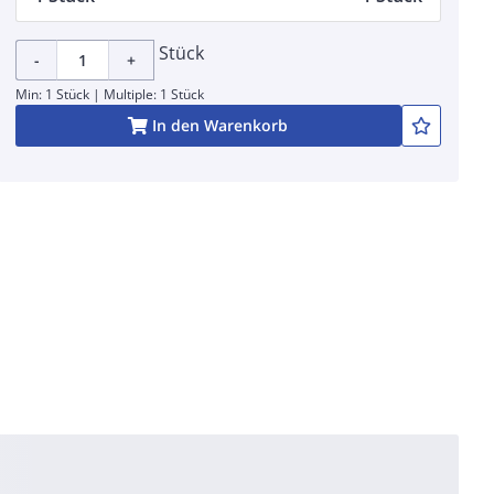
Stück
-
+
Min: 1 Stück | Multiple: 1 Stück
In den Warenkorb