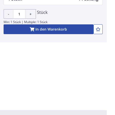
Stück
-
+
Min: 1 Stück | Multiple: 1 Stück
In den Warenkorb