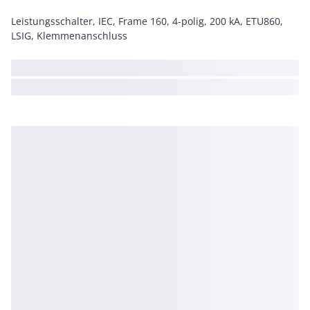
Leistungsschalter, IEC, Frame 160, 4-polig, 200 kA, ETU860,
LSIG, Klemmenanschluss