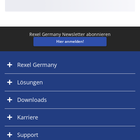
Rexel Germany Newsletter abonnieren
Hier anmelden!
Rexel Germany
Lösungen
Downloads
Karriere
Support