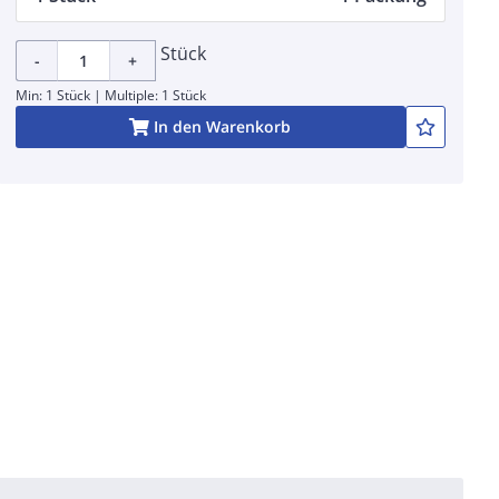
Stück
-
+
Min: 1 Stück | Multiple: 1 Stück
In den Warenkorb