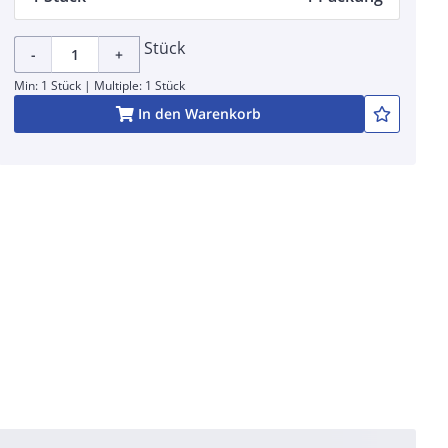
Stück
-
+
Min: 1 Stück | Multiple: 1 Stück
In den Warenkorb