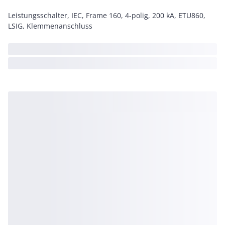
Leistungsschalter, IEC, Frame 160, 4-polig, 200 kA, ETU860,
LSIG, Klemmenanschluss