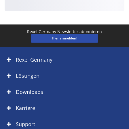
Rexel Germany Newsletter abonnieren
Hier anmelden!
Rexel Germany
Lösungen
Downloads
Karriere
Support