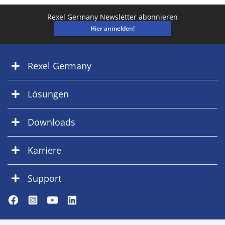
Rexel Germany Newsletter abonnieren
Hier anmelden!
Rexel Germany
Lösungen
Downloads
Karriere
Support