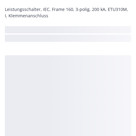
Leistungsschalter, IEC, Frame 160, 3-polig, 200 kA, ETU310M,
I, Klemmenanschluss