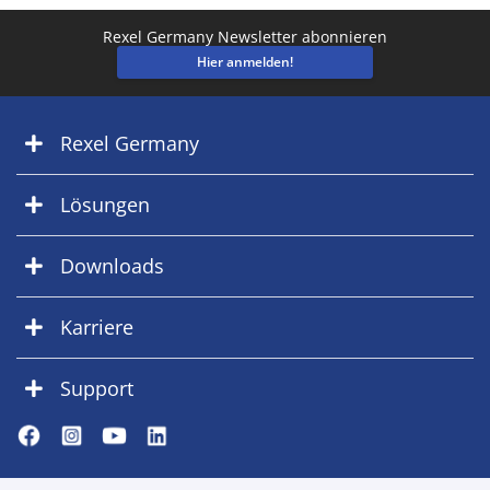
Rexel Germany Newsletter abonnieren
Hier anmelden!
Rexel Germany
Lösungen
Downloads
Karriere
Support