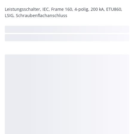
Leistungsschalter, IEC, Frame 160, 4-polig, 200 kA, ETU860,
LSIG, Schraubenflachanschluss