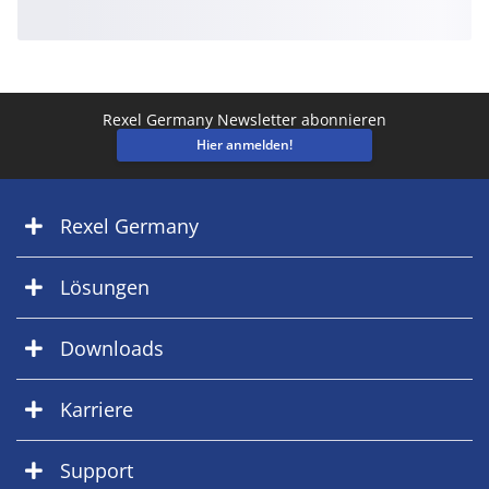
Rexel Germany Newsletter abonnieren
Hier anmelden!
Rexel Germany
Lösungen
Downloads
Karriere
Support