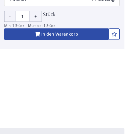
Stück
-
+
Min: 1 Stück | Multiple: 1 Stück
In den Warenkorb