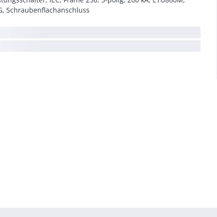
G, Schraubenflachanschluss