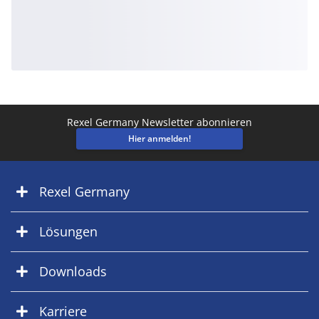
Rexel Germany Newsletter abonnieren
Hier anmelden!
Rexel Germany
Lösungen
Downloads
Karriere