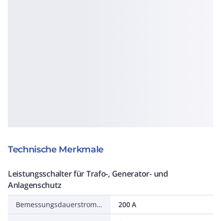
Technische Merkmale
Leistungsschalter für Trafo-, Generator- und
Anlagenschutz
Bemessungsdauerstrom Iu
200 A