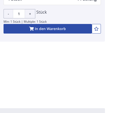
Stück
-
+
Min: 1 Stück | Multiple: 1 Stück
In den Warenkorb