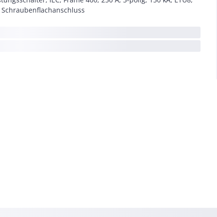
, Schraubenflachanschluss