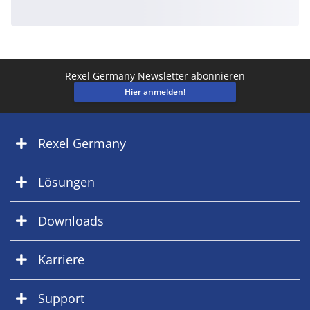
Rexel Germany Newsletter abonnieren
Hier anmelden!
Rexel Germany
Lösungen
Downloads
Karriere
Support