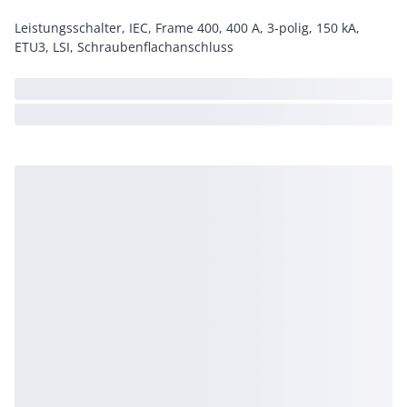
Leistungsschalter, IEC, Frame 400, 400 A, 3-polig, 150 kA,
ETU3, LSI, Schraubenflachanschluss