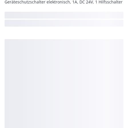
Geräteschutzschalter elektronisch, 1A, DC 24V, 1 Hilfsschalter