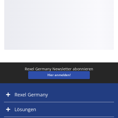
Rexel Germany Newsletter abonnieren
Hier anmelden!
Rexel Germany
Lösungen