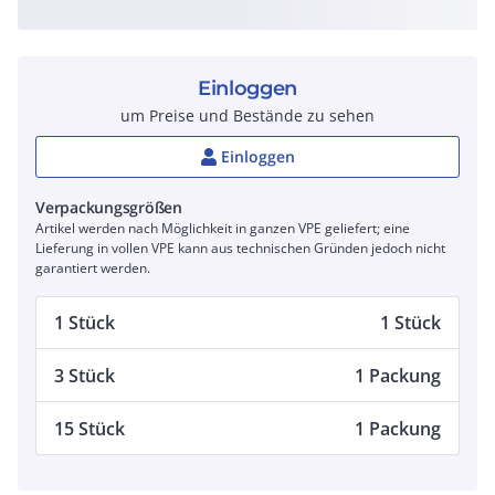
Einloggen
um Preise und Bestände zu sehen
Einloggen
Verpackungsgrößen
Artikel werden nach Möglichkeit in ganzen VPE geliefert; eine
Lieferung in vollen VPE kann aus technischen Gründen jedoch nicht
garantiert werden.
1 Stück
1 Stück
3 Stück
1 Packung
15 Stück
1 Packung