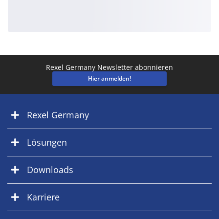
Rexel Germany Newsletter abonnieren
Hier anmelden!
Rexel Germany
Lösungen
Downloads
Karriere