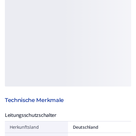
Technische Merkmale
Leitungsschutzschalter
Herkunftsland
Deutschland