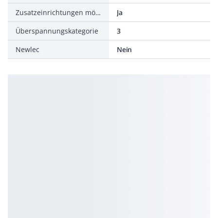
Zusatzeinrichtungen möglich
Ja
Überspannungskategorie
3
Newlec
Nein