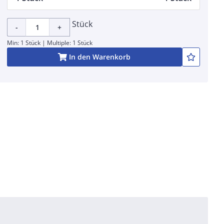
Stück
-
+
Min: 1 Stück | Multiple: 1 Stück
In den Warenkorb