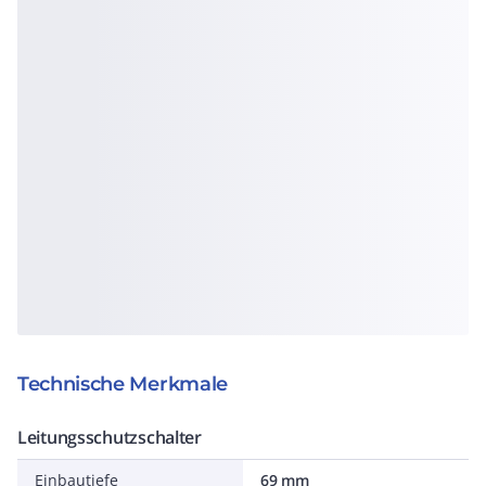
Technische Merkmale
Leitungsschutzschalter
Einbautiefe
69 mm