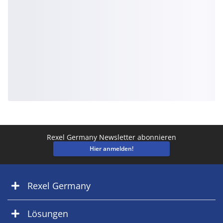
Rexel Germany Newsletter abonnieren
Hier anmelden!
Rexel Germany
Lösungen