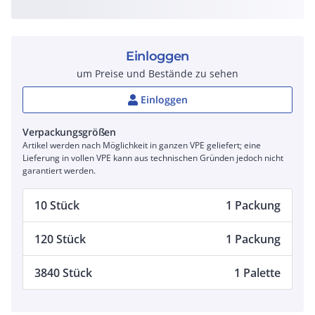
Einloggen
um Preise und Bestände zu sehen
Einloggen
Verpackungsgrößen
Artikel werden nach Möglichkeit in ganzen VPE geliefert; eine
Lieferung in vollen VPE kann aus technischen Gründen jedoch nicht
garantiert werden.
10 Stück
1 Packung
120 Stück
1 Packung
3840 Stück
1 Palette