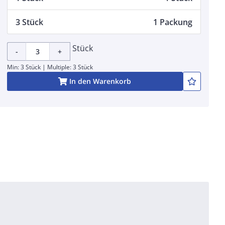
3 Stück
1 Packung
Stück
-
+
Min: 3 Stück | Multiple: 3 Stück
In den Warenkorb