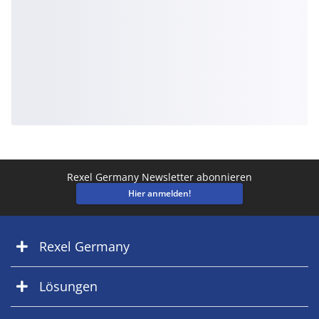
Rexel Germany Newsletter abonnieren
Hier anmelden!
Rexel Germany
Lösungen