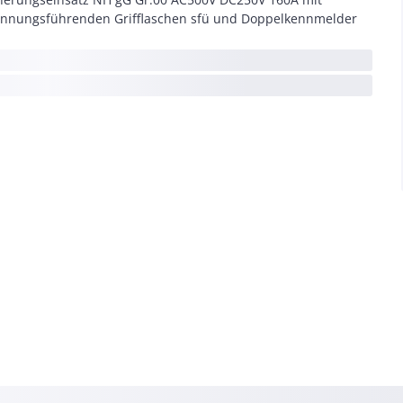
nnungsführenden Grifflaschen sfü und Doppelkennmelder