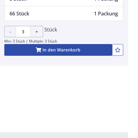
66 Stück
1 Packung
Stück
-
+
Min: 3 Stück | Multiple: 3 Stück
In den Warenkorb