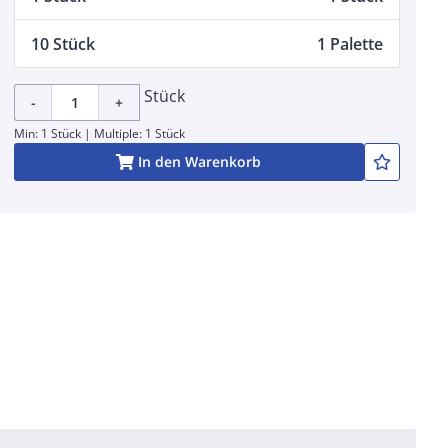
10 Stück
1 Palette
Stück
-
+
Min: 1 Stück | Multiple: 1 Stück
In den Warenkorb