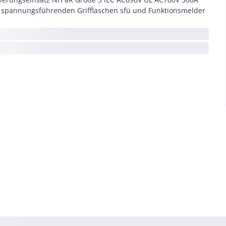
 spannungsführenden Grifflaschen sfü und Funktionsmelder