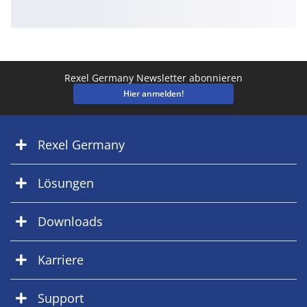
Rexel Germany Newsletter abonnieren
Hier anmelden!
Rexel Germany
Lösungen
Downloads
Karriere
Support