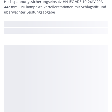
Hochspannungssicherungseinsatz HH IEC VDE 10-24kV 20A
442 mm CPD kompakte Verteilerstationen mit Schlagstift und
überwachter Leistungsabgabe