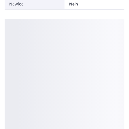
Newlec
Nein