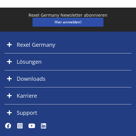
Rexel Germany Newsletter abonnieren
Hier anmelden!
Rexel Germany
Lösungen
Downloads
Karriere
Support