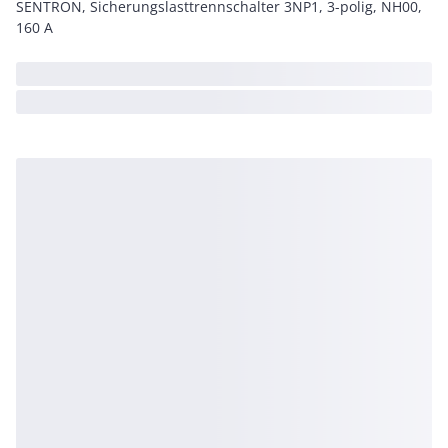
SENTRON, Sicherungslasttrennschalter 3NP1, 3-polig, NH00,
160 A