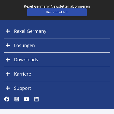
Rexel Germany Newsletter abonnieren
Hier anmelden!
Rexel Germany
Lösungen
Downloads
Karriere
Support