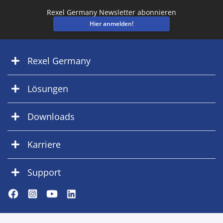
Rexel Germany Newsletter abonnieren
Hier anmelden!
Rexel Germany
Lösungen
Downloads
Karriere
Support