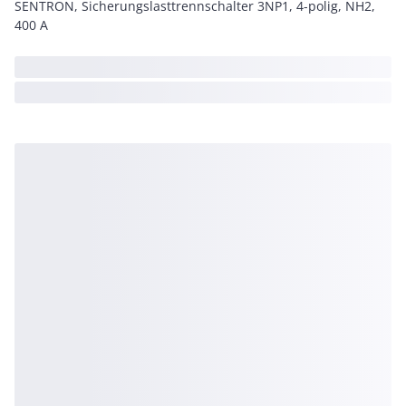
SENTRON, Sicherungslasttrennschalter 3NP1, 4-polig, NH2,
400 A