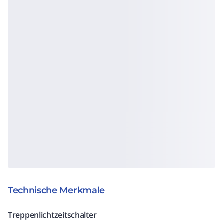
Technische Merkmale
Treppenlichtzeitschalter