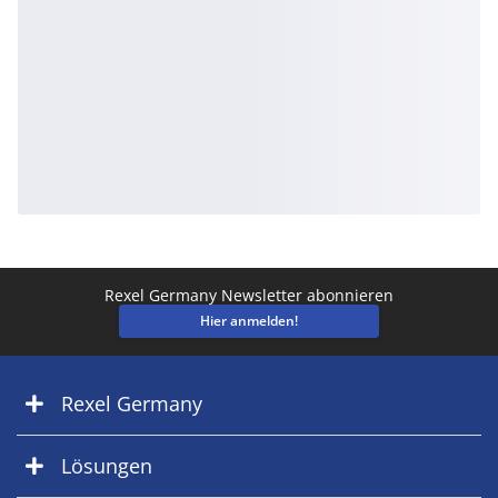
Rexel Germany Newsletter abonnieren
Hier anmelden!
Rexel Germany
Lösungen