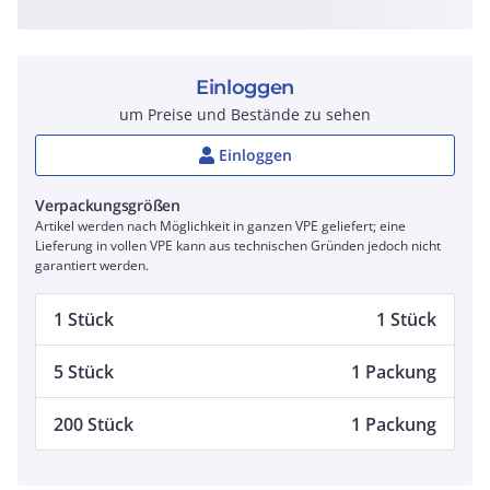
Einloggen
um Preise und Bestände zu sehen
Einloggen
Verpackungsgrößen
Artikel werden nach Möglichkeit in ganzen VPE geliefert; eine
Lieferung in vollen VPE kann aus technischen Gründen jedoch nicht
garantiert werden.
1 Stück
1 Stück
5 Stück
1 Packung
200 Stück
1 Packung