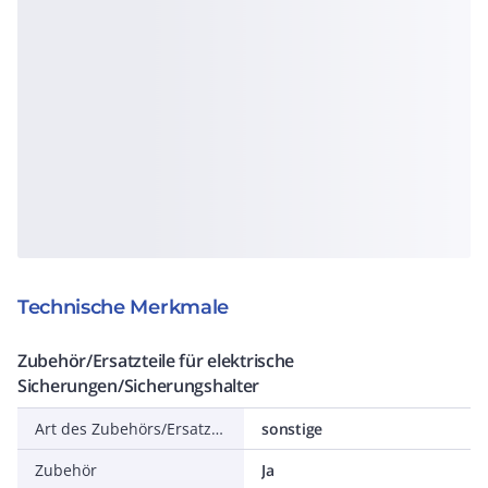
Technische Merkmale
Zubehör/Ersatzteile für elektrische
Sicherungen/Sicherungshalter
Art des Zubehörs/Ersatzteils
sonstige
Zubehör
Ja