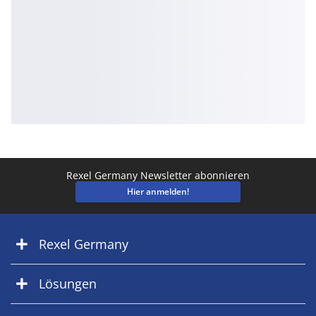
Rexel Germany Newsletter abonnieren
Hier anmelden!
Rexel Germany
Lösungen