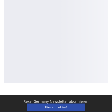
Rexel Germany Newsletter abonnieren
Hier anmelden!