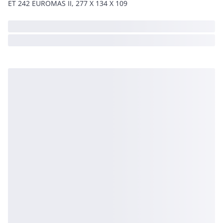
ET 242 EUROMAS II, 277 X 134 X 109