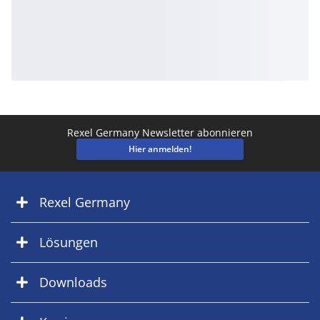
Rexel Germany Newsletter abonnieren
Hier anmelden!
Rexel Germany
Lösungen
Downloads