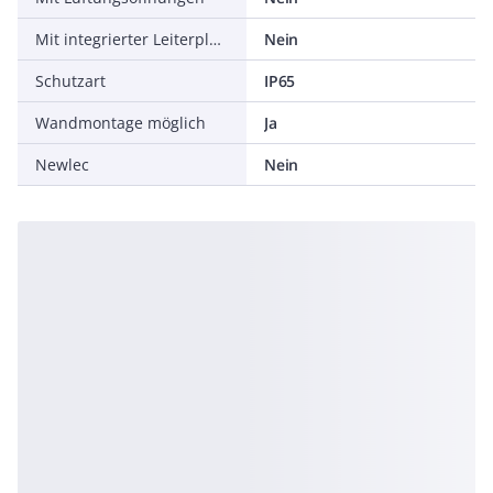
Mit integrierter Leiterplattenanschlusstechnik
Nein
Schutzart
IP65
Wandmontage möglich
Ja
Newlec
Nein