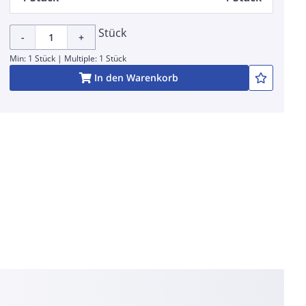
Stück
-
+
Min: 1 Stück | Multiple: 1 Stück
In den Warenkorb