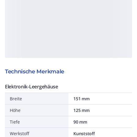
Technische Merkmale
Elektronik-Leergehäuse
Breite
151 mm
Höhe
125 mm
Tiefe
90 mm
Werkstoff
Kunststoff