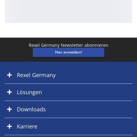
Rexel Germany Newsletter abonnieren
Hier anmelden!
Rexel Germany
Lösungen
Downloads
Karriere