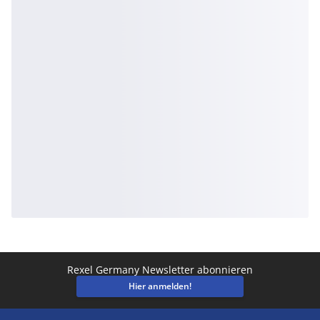
Rexel Germany Newsletter abonnieren
Hier anmelden!