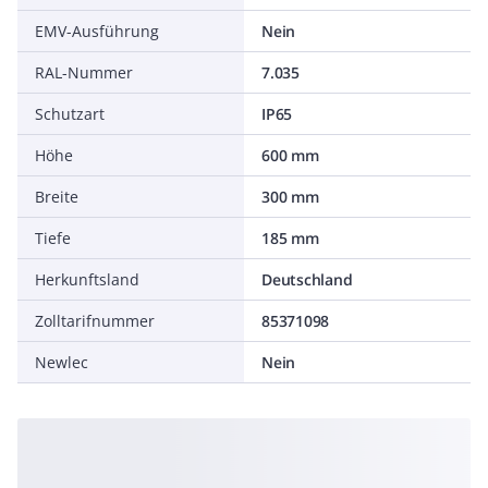
EMV-Ausführung
Nein
RAL-Nummer
7.035
Schutzart
IP65
Höhe
600 mm
Breite
300 mm
Tiefe
185 mm
Herkunftsland
Deutschland
Zolltarifnummer
85371098
Newlec
Nein