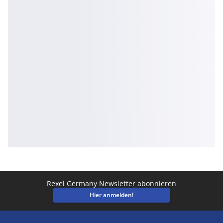
Rexel Germany Newsletter abonnieren
Hier anmelden!