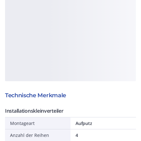
Technische Merkmale
Installationskleinverteiler
Montageart
Aufputz
Anzahl der Reihen
4