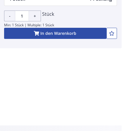
Stück
-
+
Min: 1 Stück | Multiple: 1 Stück
In den Warenkorb