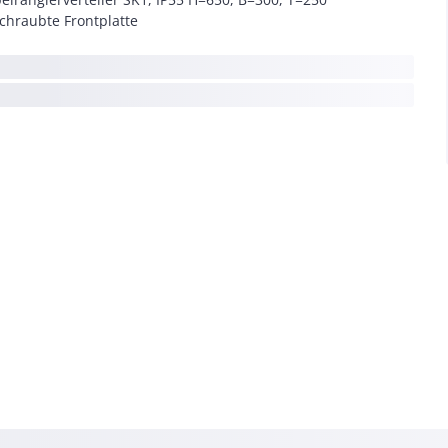
chraubte Frontplatte