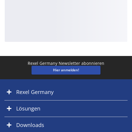
Rexel Germany Newsletter abonnieren
Hier anmelden!
Rexel Germany
Lösungen
Downloads