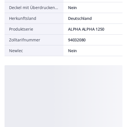
Deckel mit Überdruckentlastung
Nein
Herkunftsland
Deutschland
Produktserie
ALPHA ALPHA 1250
Zolltarifnummer
94032080
Newlec
Nein