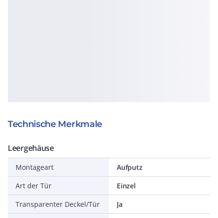
Technische Merkmale
Leergehäuse
Montageart
Aufputz
Art der Tür
Einzel
Transparenter Deckel/Tür
Ja