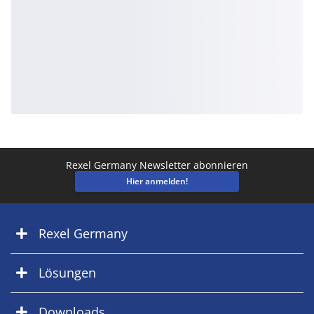
Rexel Germany Newsletter abonnieren
Hier anmelden!
Rexel Germany
Lösungen
Downloads