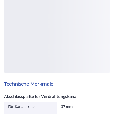
Technische Merkmale
Abschlussplatte für Verdrahtungskanal
Für Kanalbreite
37 mm