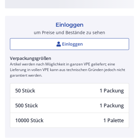
Einloggen
um Preise und Bestände zu sehen
Einloggen
Verpackungsgrößen
Artikel werden nach Möglichkeit in ganzen VPE geliefert; eine
Lieferung in vollen VPE kann aus technischen Gründen jedoch nicht
garantiert werden.
50 Stück
1 Packung
500 Stück
1 Packung
10000 Stück
1 Palette